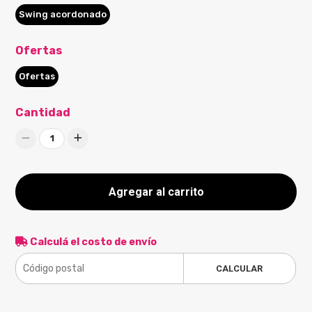
Swing acordonado
Ofertas
Ofertas
Cantidad
1
Agregar al carrito
Calculá el costo de envío
CALCULAR