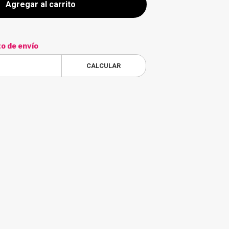
Agregar al carrito
to de envío
CALCULAR