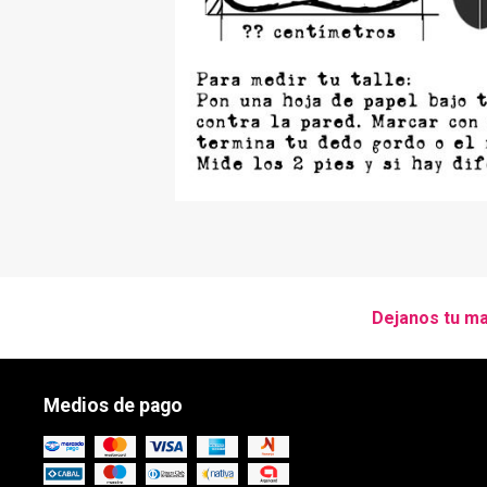
Dejanos tu ma
Medios de pago