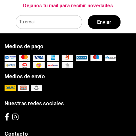
Dejanos tu mail para recibir novedades
Enviar
Medios de pago
Medios de envío
Nuestras redes sociales
Contacto