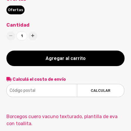
Ofertas
Cantidad
1
Agregar al carrito
Calculá el costo de envío
CALCULAR
Borcegos cuero vacuno texturado, plantilla de eva
con toallita.