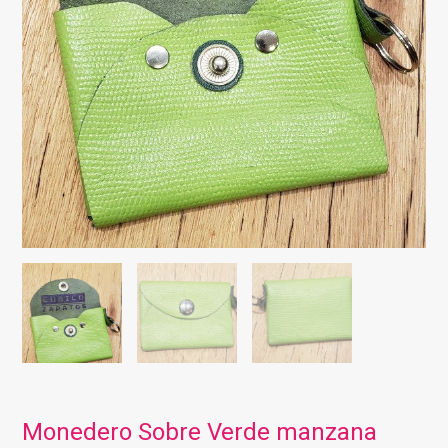
Monedero Sobre Verde manzana