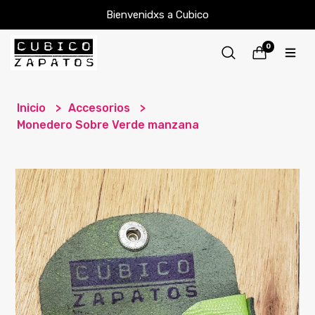
Bienvenidxs a Cubico
0
Inicio
Accesorios
Monedero Sobre Verde manzana