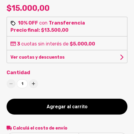
$15.000,00
10% OFF
con
Transferencia
Precio final:
$13.500,00
3
cuotas sin interés de
$5.000,00
Ver cuotas y descuentos
Cantidad
1
Agregar al carrito
Calculá el costo de envío