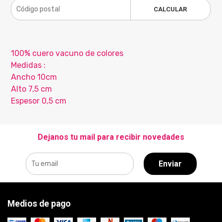
CALCULAR
100% cuero vacuno de colores
Medidas :
Ancho 10cm
Alto 7,5 cm
Espesor 0,5 cm
Dejanos tu mail para recibir novedades
Enviar
Medios de pago